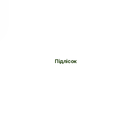
Підлісок