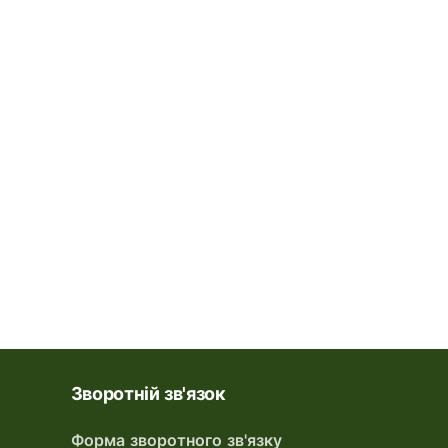
Зворотній зв'язок
Форма зворотного зв'язку