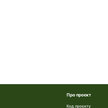
Про проєкт
Код проєкту