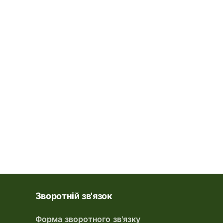
Зворотній зв'язок
Форма зворотного зв'язку