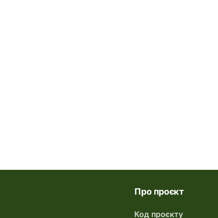
Про проєкт
Код проєкту