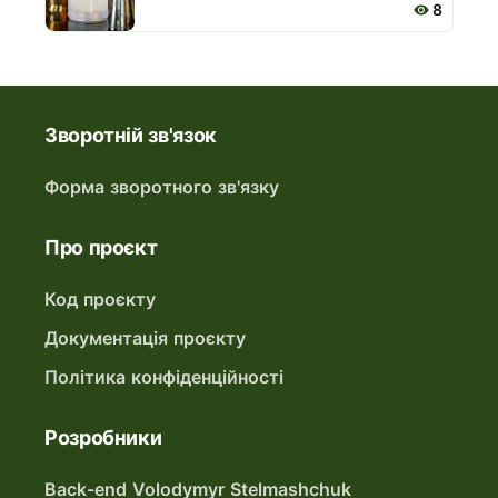
8
Зворотній зв'язок
Форма зворотного зв'язку
Про проєкт
Код проєкту
Документація проєкту
Політика конфіденційності
Розробники
Back-end Volodymyr Stelmashchuk