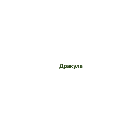
Дракула