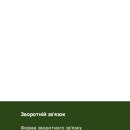
Зворотній зв'язок
Форма зворотного зв'язку