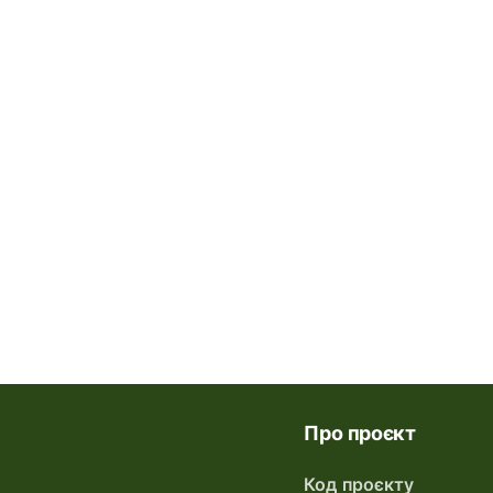
Про проєкт
Код проєкту