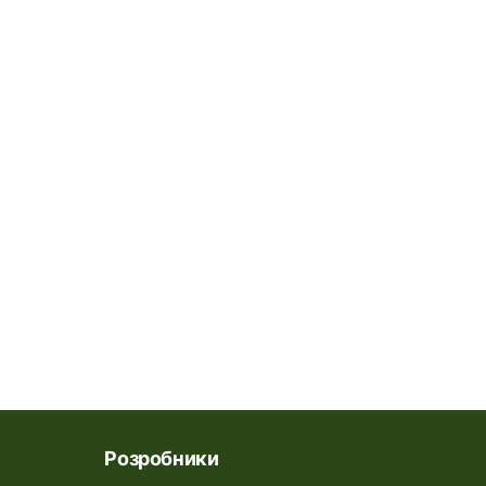
Розробники