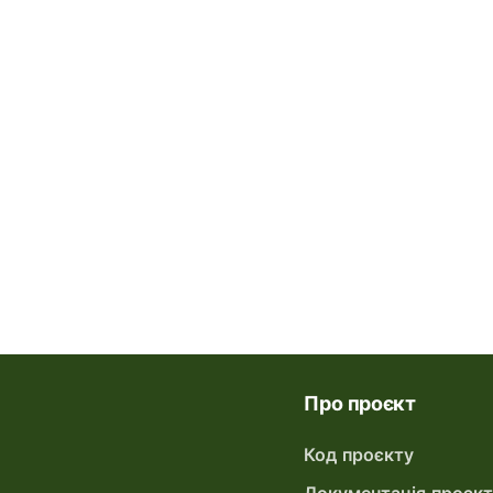
Про проєкт
Код проєкту