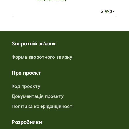
5
37
Зворотній зв'язок
Форма зворотного зв'язку
Про проєкт
Код проєкту
Документація проєкту
Політика конфіденційності
Розробники