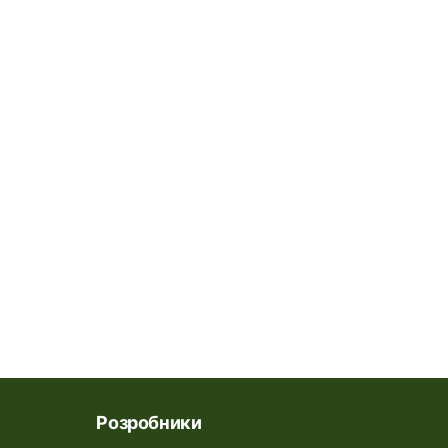
Розробники