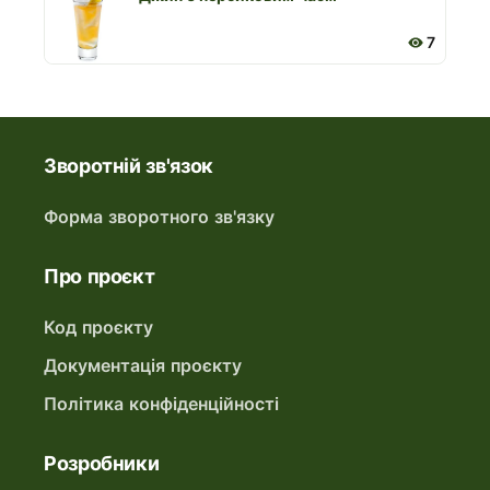
7
Зворотній зв'язок
Форма зворотного зв'язку
Про проєкт
Код проєкту
Документація проєкту
Політика конфіденційності
Розробники