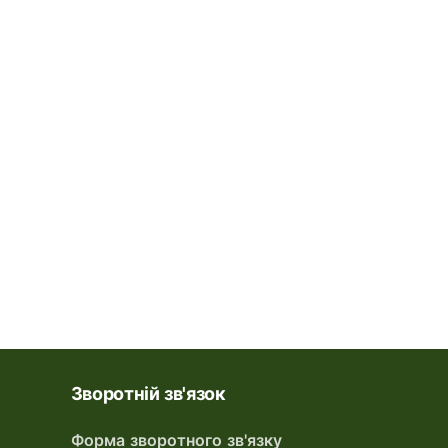
Зворотній зв'язок
Форма зворотного зв'язку