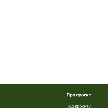
Про проєкт
Код проєкту