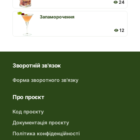
24
Запаморочення
12
Зворотній зв'язок
Форма зворотного зв'язку
Про проєкт
Код проєкту
Документація проєкту
Політика конфіденційності