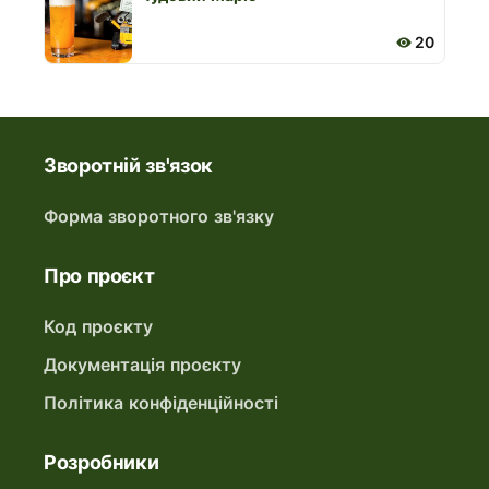
20
Зворотній зв'язок
Форма зворотного зв'язку
Про проєкт
Код проєкту
Документація проєкту
Політика конфіденційності
Розробники