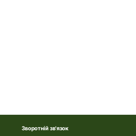
Зворотній зв'язок