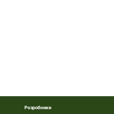
Розробники