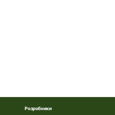
Розробники