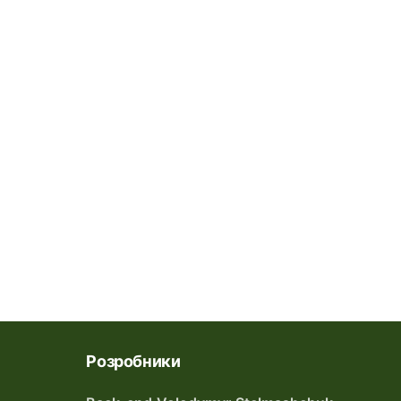
Розробники