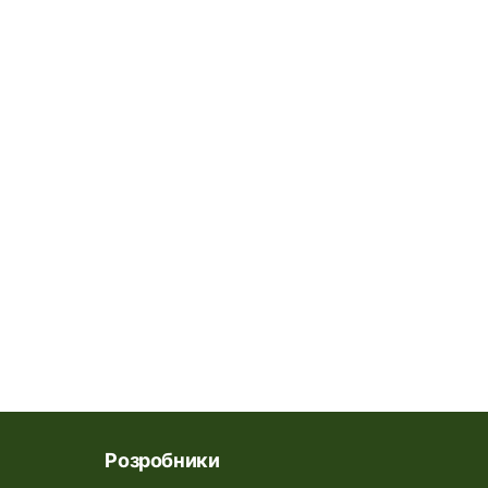
Розробники