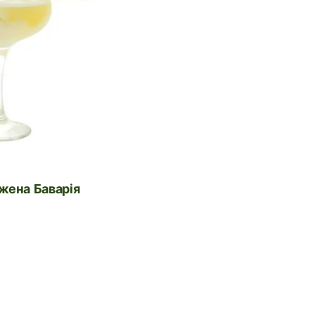
жена Баварія