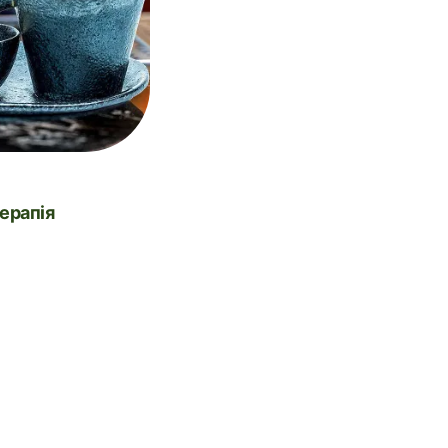
Терапія