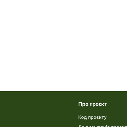
Про проєкт
Код проєкту