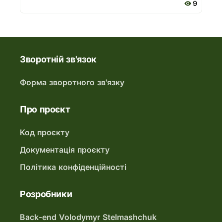
9
Зворотній зв'язок
Форма зворотного зв'язку
Про проєкт
Код проєкту
Документація проєкту
Політика конфіденційності
Розробники
Back-end Volodymyr Stelmashchuk