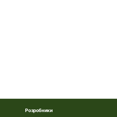
Розробники