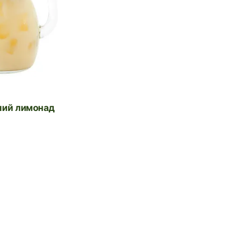
чний лимонад