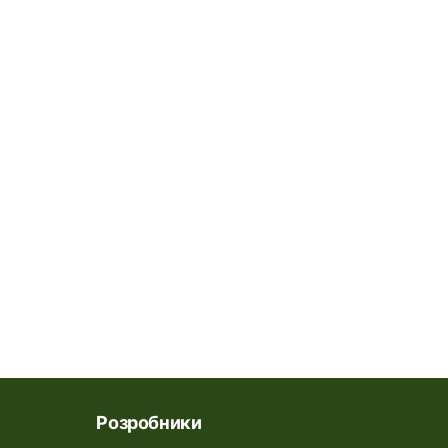
Розробники