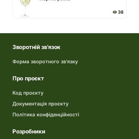
38
Зворотній зв'язок
Форма зворотного зв'язку
Про проєкт
Код проєкту
Документація проєкту
Політика конфіденційності
Розробники