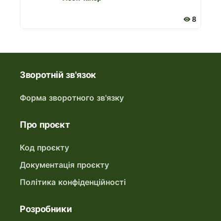
8
Зворотній зв'язок
Форма зворотного зв'язку
Про проєкт
Код проєкту
Документація проєкту
Політика конфіденційності
Розробники