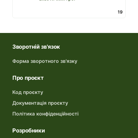
19
Зворотній зв'язок
Форма зворотного зв'язку
Про проєкт
Код проєкту
Документація проєкту
Політика конфіденційності
Розробники