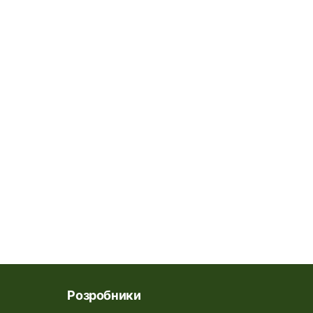
Розробники