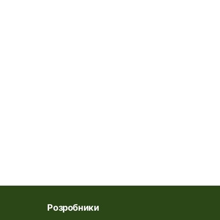
Розробники