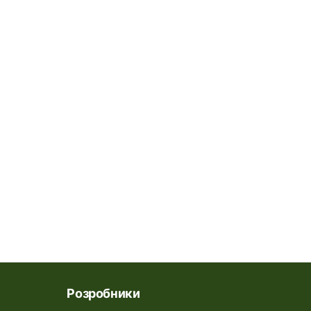
Розробники