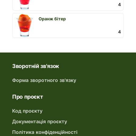
4
Оранж бітер
4
Зворотній зв'язок
Форма зворотного зв'язку
Про проєкт
Код проєкту
Документація проєкту
Політика конфіденційності