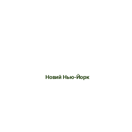
Новий Нью-Йорк