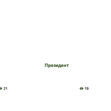
Президент
21
19