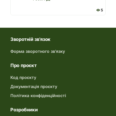
5
Зворотній зв'язок
Форма зворотного зв'язку
Про проєкт
Код проєкту
Документація проєкту
Політика конфіденційності
Розробники