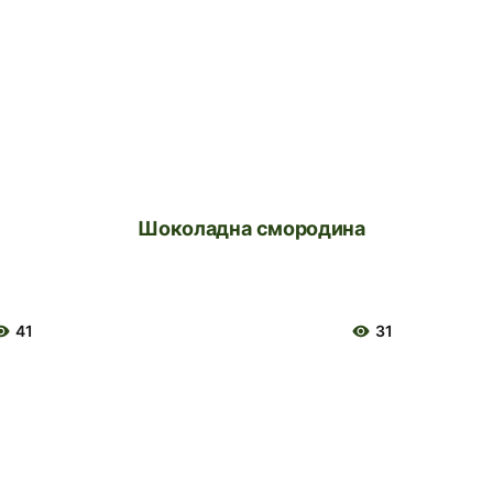
Шоколадна смородина
41
31